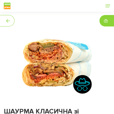
ШАУРМА КЛАСИЧНА зі