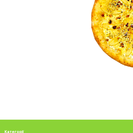
Категорії